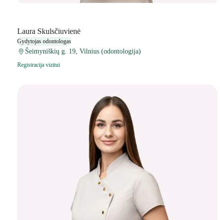
Laura Skulsčiuvienė
Gydytojas odontologas
Šeimyniškių g. 19, Vilnius (odontologija)
Registracija vizitui