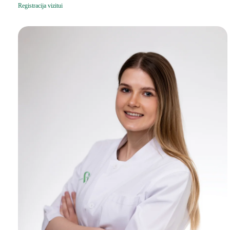
Registracija vizitui