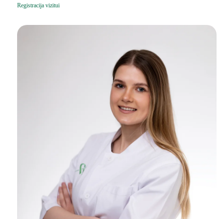
Registracija vizitui