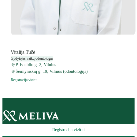
Vitalija Tučė
Gydytojas vaikų odontologas
P. Baublio g. 2, Vilnius
Šeimyniškių g. 19, Vilnius (odontologija)
Registracija vizitui
Registracija vizitui