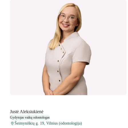
Justė Aleksiukienė
Gydytojas vaikų odontologas
Šeimyniškių g. 19, Vilnius (odontologija)