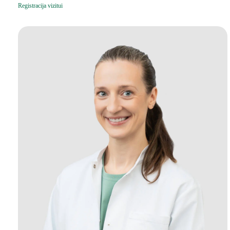
Registracija vizitui