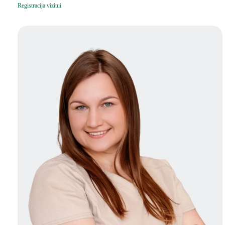
Registracija vizitui