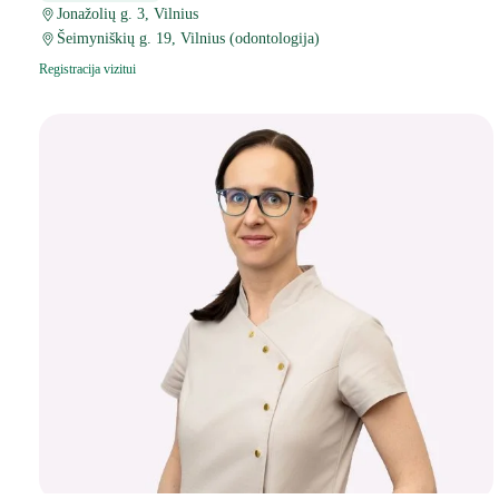
Jonažolių g. 3, Vilnius
Šeimyniškių g. 19, Vilnius (odontologija)
Registracija vizitui