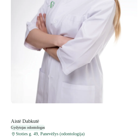
Aistė Dabkutė
Gydytojas odontologas
Stoties g. 49, Panevėžys (odontologija)