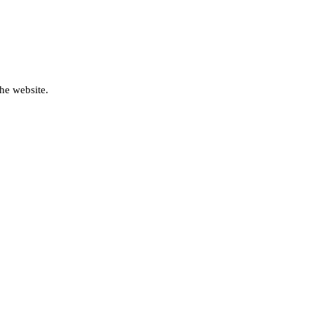
he website.