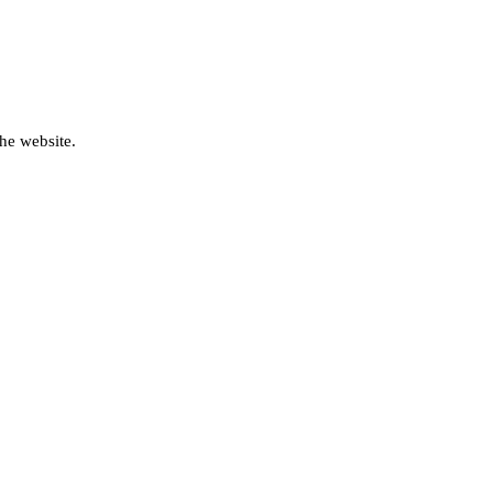
he website.