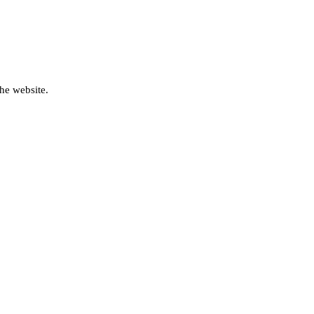
he website.