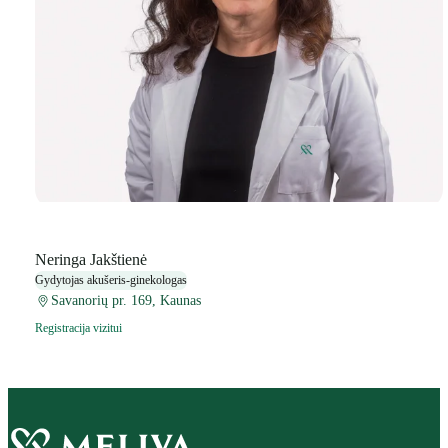
Neringa Jakštienė
Gydytojas akušeris-ginekologas
Savanorių pr. 169, Kaunas
Registracija vizitui