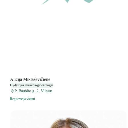
Alicija Miklaševičienė
Gydytojas akušeris-ginekologas
P. Baublio g. 2, Vilnius
Registracija vizitui