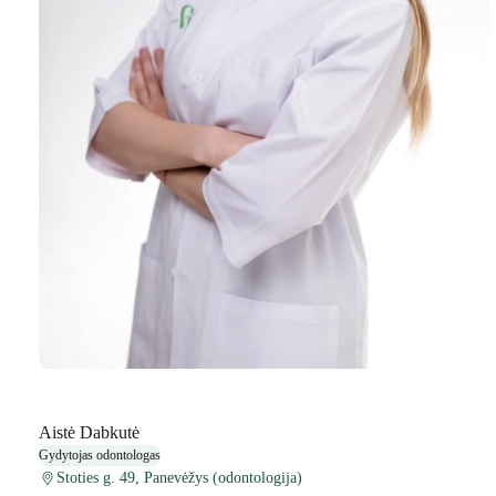
Aistė Dabkutė
Gydytojas odontologas
Stoties g. 49, Panevėžys (odontologija)