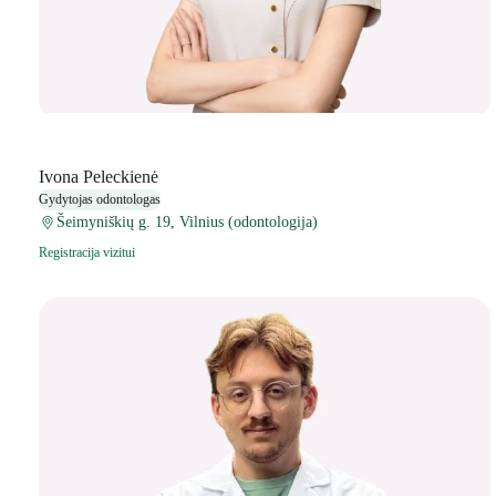
Ivona Peleckienė
Gydytojas odontologas
Šeimyniškių g. 19, Vilnius (odontologija)
Registracija vizitui