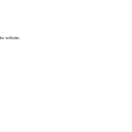
he website.