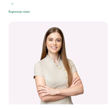
Registracija vizitui