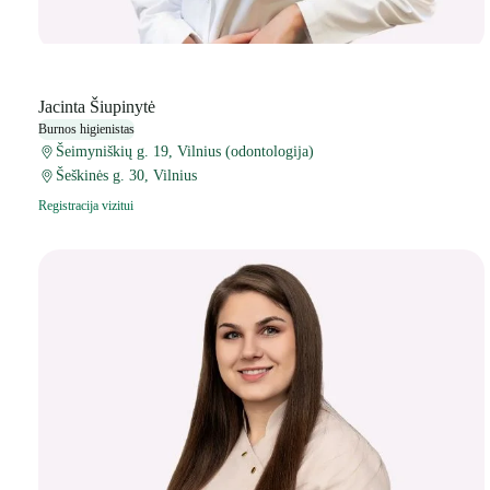
Jacinta Šiupinytė
Burnos higienistas
Šeimyniškių g. 19, Vilnius (odontologija)
Šeškinės g. 30, Vilnius
Registracija vizitui