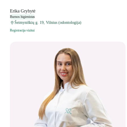
Erika Grybytė
Burnos higienistas
Šeimyniškių g. 19, Vilnius (odontologija)
Registracija vizitui