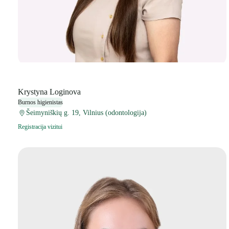
Krystyna Loginova
Burnos higienistas
Šeimyniškių g. 19, Vilnius (odontologija)
Registracija vizitui