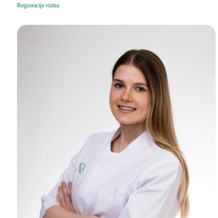
Registracija vizitui