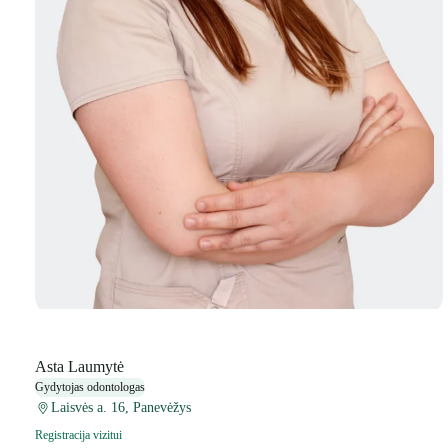
Asta Laumytė
Gydytojas odontologas
Laisvės a. 16, Panevėžys
Registracija vizitui