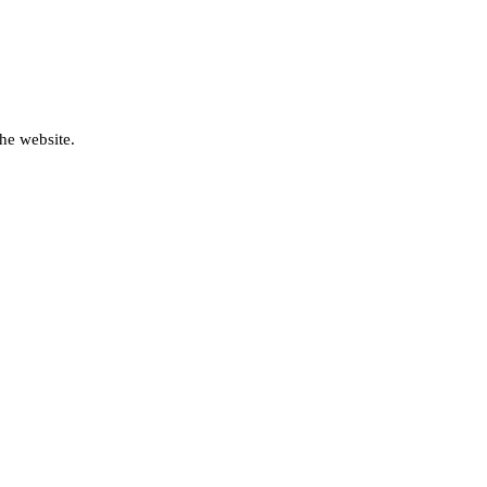
he website.