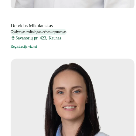
Deividas Mikalauskas
Gydytojas radiologas-echoskopuotojas
Savanorių pr. 423, Kaunas
Registracija vizitui