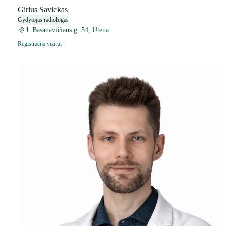
Girius Savickas
Gydytojas radiologas
J. Basanavičiaus g. 54, Utena
Registracija vizitui