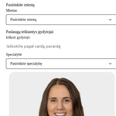
Pasirinkite miestą
Miestas
Pasirinkite miestą
Paslaugą teikiantys gydytojai
Ieškoti gydytojo
Specialybė
Pasirinkite specialybę