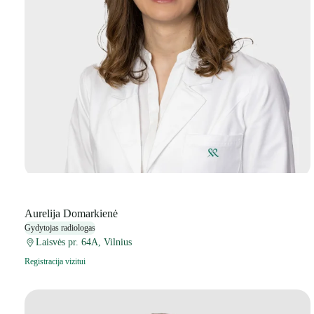
Aurelija Domarkienė
Gydytojas radiologas
Laisvės pr. 64A, Vilnius
Registracija vizitui