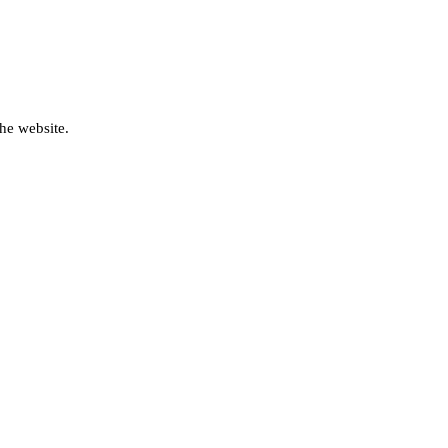
he website.