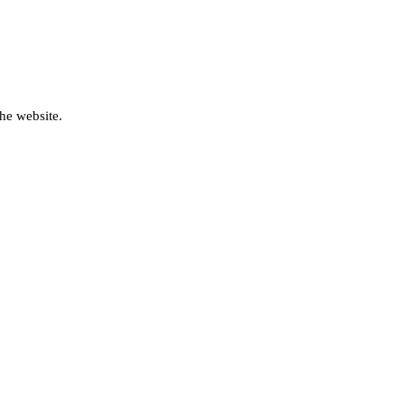
he website.