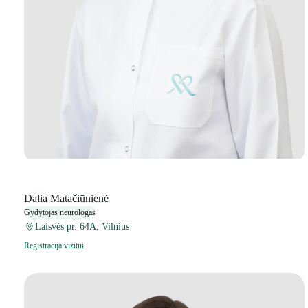
Dalia Matačiūnienė
Gydytojas neurologas
Laisvės pr. 64A, Vilnius
Registracija vizitui