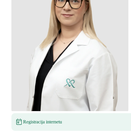
Registracija internetu