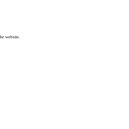
he website.