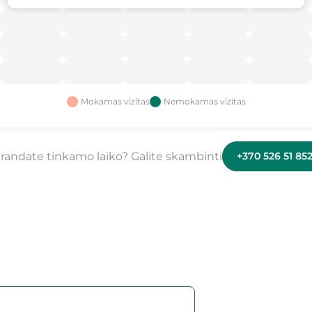
Mokamas vizitas
Nemokamas vizitas
randate tinkamo laiko? Galite skambinti
+370 526 51 85