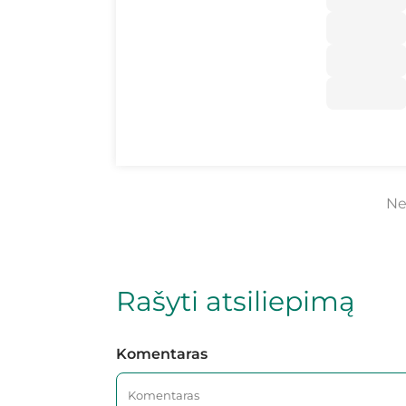
Ne
Rašyti atsiliepimą
Komentaras