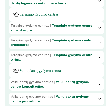
dantų higienos centro procedūros
Terapinio gydymo centras
Terapinio gydymo centras |
Terapinio gydymo centro
konsultacijos
Terapinio gydymo centras |
Terapinio gydymo centro
procedūros
Terapinio gydymo centras |
Terapinio gydymo centro
tyrimai
Vaikų dantų gydymo centras
Vaikų dantų gydymo centras |
Vaiku dantų gydymo
centro konsultacijos
Vaikų dantų gydymo centras |
Vaiku dantų gydymo
centro procedūros