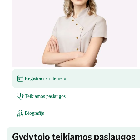
Registracija internetu
Teikiamos paslaugos
Biografija
Gydytojo teikiamos paslaugos