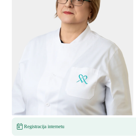
Registracija internetu