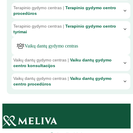
Terapinio gydymo centras |
Terapinio gydymo centro
procedūros
Terapinio gydymo centras |
Terapinio gydymo centro
tyrimai
Vaikų dantų gydymo centras
Vaikų dantų gydymo centras |
Vaiku dantų gydymo
centro konsultacijos
Vaikų dantų gydymo centras |
Vaiku dantų gydymo
centro procedūros