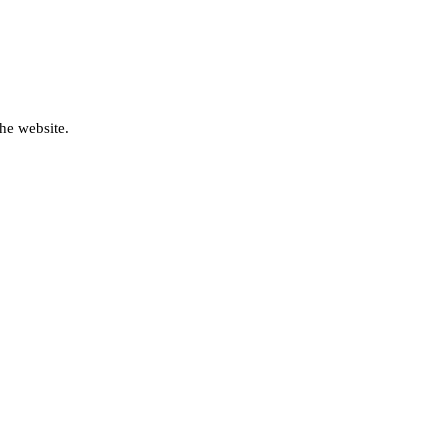
he website.