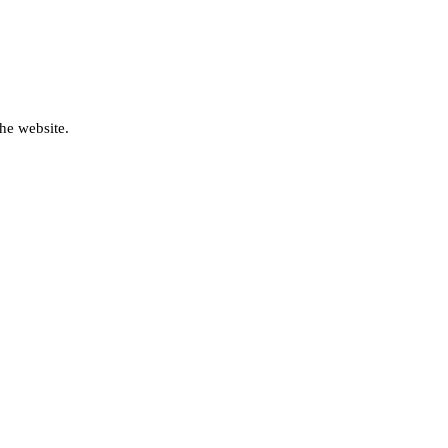
he website.